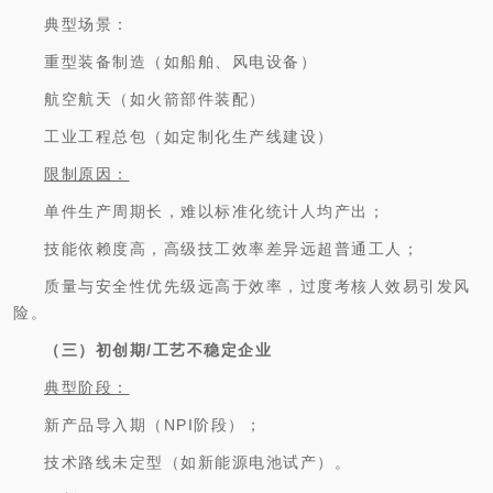
典型场景：
重型装备制造（如船舶、风电设备）
航空航天（如火箭部件装配）
工业工程总包（如定制化生产线建设）
限制原因：
单件生产周期长，难以标准化统计人均产出；
技能依赖度高，高级技工效率差异远超普通工人；
质量与安全性优先级远高于效率，过度考核人效易引发风
险。
（三）初创期/工艺不稳定企业
典型阶段：
新产品导入期（NPI阶段）；
技术路线未定型（如新能源电池试产）。