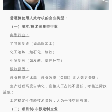
需谨慎使用人效考核的企业类型：
（一）资本/技术密集型行业
典型行业：
半导体制造（如晶圆加工）
化工冶炼（如石化、钢铁）
生物制药（如发酵、提纯环节）
限制原因：
设备投资占比高，设备效率（OEE）比人效更关键；
生产过程高度自动化，直接人工占比不足低，考核边际效
益低；
工艺稳定性依赖技术参数，人为干预空间有限。
（二）项目制/非标定制企业