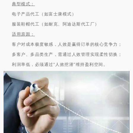
典型模式：
电子产品代工（如富士康模式）
服装鞋帽代工（如耐克、阿迪达斯代工厂）
适用原因：
客户对成本极度敏感，人效是赢得订单的核心竞争力；
多客户、多品类生产，需通过人效管理实现柔性切换；
利润率低，必须通过“人效挖潜”维持盈利空间。