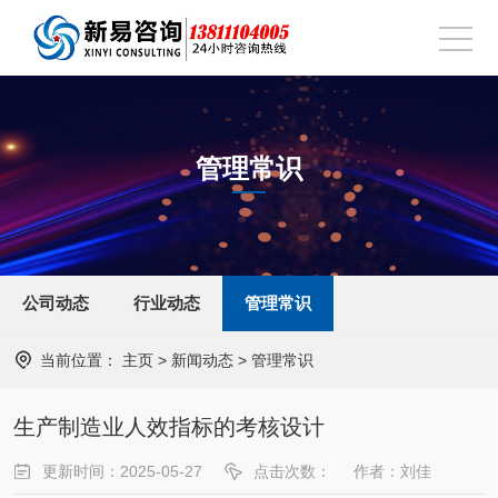
管理常识
公司动态
行业动态
管理常识
当前位置：
主页
>
新闻动态
>
管理常识
生产制造业人效指标的考核设计
更新时间：2025-05-27
点击次数：
作者：刘佳