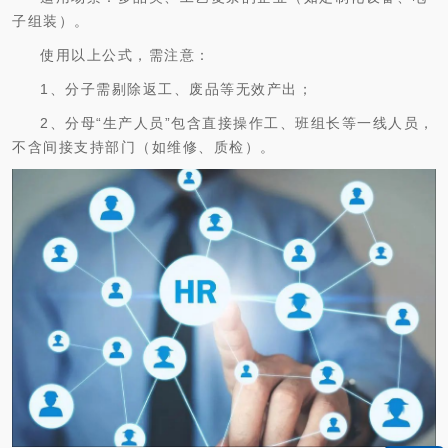
子组装）。
使用以上公式，需注意：
1、分子需剔除返工、废品等无效产出；
2、分母“生产人员”包含直接操作工、班组长等一线人员，
不含间接支持部门（如维修、质检）。