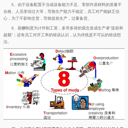
5、由于设备配置不当或设备能力不足、零部件原材料的质量不
合格、人员变动过大等，导致生产能力不稳定，员工对产能缺乏信
心，为了不影响交货，导致提前生产，过量备货。
6、薪酬制度为计件制工资，多劳多得的观念造成生产者“提前和
超额”；还有员工对开工率的错误认识，认为停线是不可以的错误想
法。