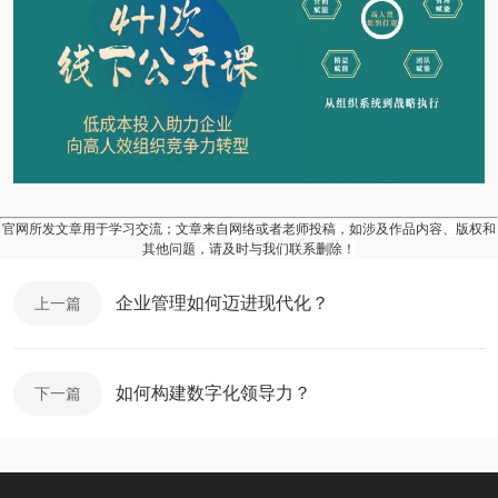
官网所发文章用于学习交流；文章来自网络或者老师投稿，如涉及作品内容、版权和
其他问题，请及时与我们联系删除！
企业管理如何迈进现代化？
上一篇
如何构建数字化领导力？
下一篇