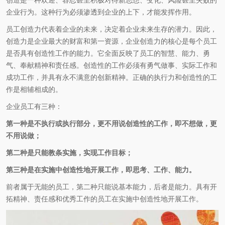
企业行为。这种行为必须渗透到企业的上下，才能发挥作用。
员工创造力代表着企业的未来，决定着企业未来生存的潜力。因此，
创造力是企业最大的财富和第一资源，企业创造力的核心是每个员工
是否具有创造性工作的能力。它全面反映了员工的智慧、能力、勇
气、奉献精神和责任感。创造性的工作必须有勇气做事、实际工作和
成功工作，并具有永不满意的创新精神。正确的执行力和创造性的工
作是相辅相成的。
企业员工有三种：
第一种是不执行或执行部分，更不用说创造性的工作，即不想做，更
不用说做；
第二种是只能教条实施，实现工作目标；
第三种是在实施中创造性地开展工作，即思考、工作、能力。
前者属于无能的员工，第二种只能说基本能力，后者是能力。具有开
拓精神、责任感和优秀工作的员工在实施中创造性地开展工作。