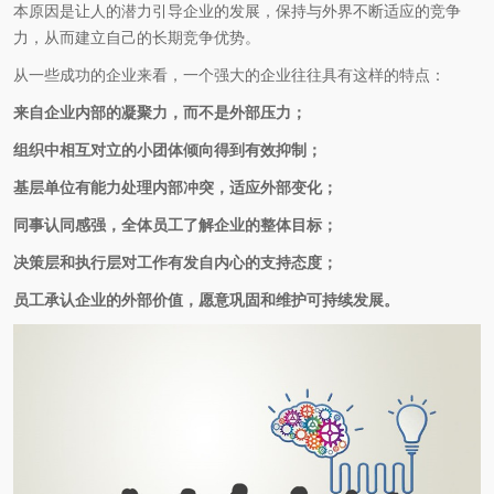
本原因是让人的潜力引导企业的发展，保持与外界不断适应的竞争
力，从而建立自己的长期竞争优势。
从一些成功的企业来看，一个强大的企业往往具有这样的特点：
来自企业内部的凝聚力，而不是外部压力；
组织中相互对立的小团体倾向得到有效抑制；
基层单位有能力处理内部冲突，适应外部变化；
同事认同感强，全体员工了解企业的整体目标；
决策层和执行层对工作有发自内心的支持态度；
员工承认企业的外部价值，愿意巩固和维护可持续发展。