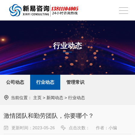
行业动态
公司动态
行业动态
管理常识
当前位置：
主页
>
新闻动态
>
行业动态
激情团队和勤劳团队，你要哪个？
更新时间：2023-05-26
点击次数：
作者：小编