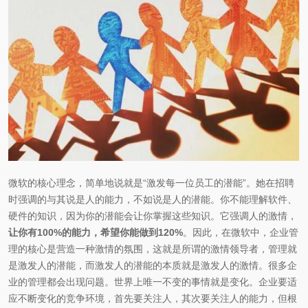
微软的核心理念，简单地说就是“激发每一位员工的潜能”。她在招聘
时强调的与其说是人的能力，不如说是人的潜能。你不能理解软件、
硬件的知识，因为你的潜能会让你掌握这些知识。它强调人的激情，
让你有100%的能力，希望你能做到120%
。因此，在微软中，企业管
理的核心是营造一种激情的氛围，这就是所谓的激情领导者，管理就
是激发人的潜能，而激发人的潜能的本质就是激发人的激情。很多企
业的管理都会出现问题。世界上唯一不变的事情就是变化。企业要适
应不断变化的竞争环境，首先要关注人，其次要关注人的能力，但根