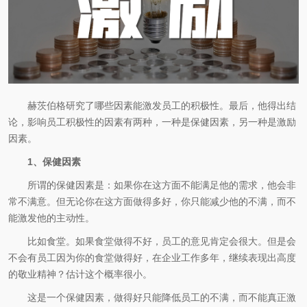
赫茨伯格研究了哪些因素能激发员工的积极性。最后，他得出结
论，影响员工积极性的因素有两种，一种是保健因素，另一种是激励
因素。
1、保健因素
所谓的保健因素是：如果你在这方面不能满足他的需求，他会非
常不满意。但无论你在这方面做得多好，你只能减少他的不满，而不
能激发他的主动性。
比如食堂。如果食堂做得不好，员工的意见肯定会很大。但是会
不会有员工因为你的食堂做得好，在企业工作多年，继续表现出高度
的敬业精神？估计这个概率很小。
这是一个保健因素，做得好只能降低员工的不满，而不能真正激