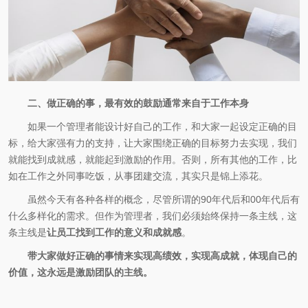
二、做正确的事，最有效的鼓励通常来自于工作本身
如果一个管理者能设计好自己的工作，和大家一起设定正确的目
标，给大家强有力的支持，让大家围绕正确的目标努力去实现，我们
就能找到成就感，就能起到激励的作用。否则，所有其他的工作，比
如在工作之外同事吃饭，从事团建交流，其实只是锦上添花。
虽然今天有各种各样的概念，尽管所谓的90年代后和00年代后有
什么多样化的需求。但作为管理者，我们必须始终保持一条主线，这
条主线是
让员工找到工作的意义和成就感
。
带大家做好正确的事情来实现高绩效，实现高成就，体现自己的
价值，这永远是激励团队的主线。