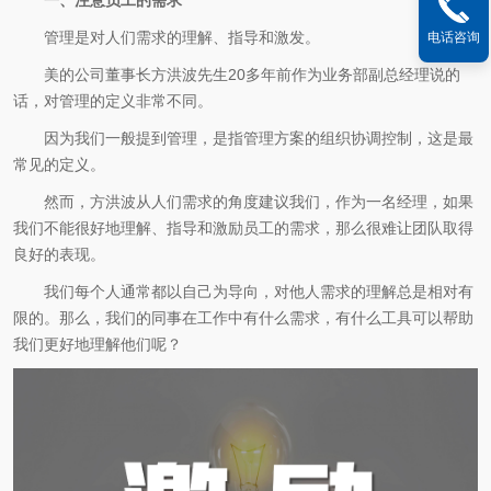
管理是对人们需求的理解、指导和激发。
电话咨询
美的公司董事长方洪波先生20多年前作为业务部副总经理说的
话，对管理的定义非常不同。
因为我们一般提到管理，是指管理方案的组织协调控制，这是最
常见的定义。
然而，方洪波从人们需求的角度建议我们，作为一名经理，如果
我们不能很好地理解、指导和激励员工的需求，那么很难让团队取得
良好的表现。
我们每个人通常都以自己为导向，对他人需求的理解总是相对有
限的。那么，我们的同事在工作中有什么需求，有什么工具可以帮助
我们更好地理解他们呢？