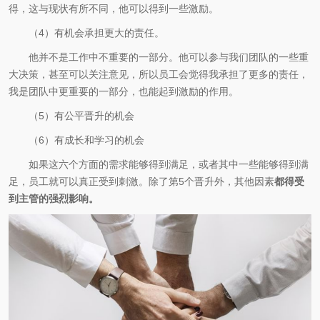
得，这与现状有所不同，他可以得到一些激励。
（4）有机会承担更大的责任。
他并不是工作中不重要的一部分。他可以参与我们团队的一些重
大决策，甚至可以关注意见，所以员工会觉得我承担了更多的责任，
我是团队中更重要的一部分，也能起到激励的作用。
（5）有公平晋升的机会
（6）有成长和学习的机会
如果这六个方面的需求能够得到满足，或者其中一些能够得到满
足，员工就可以真正受到刺激。除了第5个晋升外，其他因素
都得受
到主管的强烈影响。