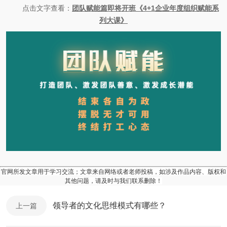
点击文字查看：
团队赋能篇即将开班《4+1企业年度组织赋能系
列大课》
官网所发文章用于学习交流；文章来自网络或者老师投稿，如涉及作品内容、版权和
其他问题，请及时与我们联系删除！
领导者的文化思维模式有哪些？
上一篇