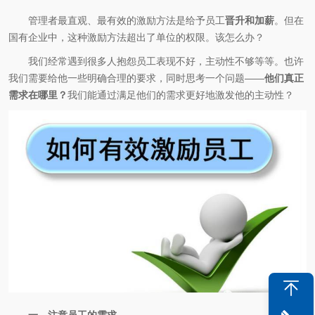
管理者最直观、最有效的激励方法是给予员工
晋升和加薪
。但在
国有企业中，这种激励方法超出了单位的权限。该怎么办？
我们经常遇到很多人抱怨员工表现不好，主动性不够等等。也许
我们需要给他一些明确合理的要求，同时思考一个问题——
他们真正
需求在哪里？
我们能通过满足他们的需求更好地激发他的主动性？
一、注意员工的需求