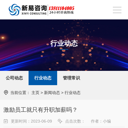
行业动态
公司动态
行业动态
管理常识
当前位置：
主页
>
新闻动态
>
行业动态
激励员工就只有升职加薪吗？
更新时间：2023-06-09
点击次数：
作者：小编