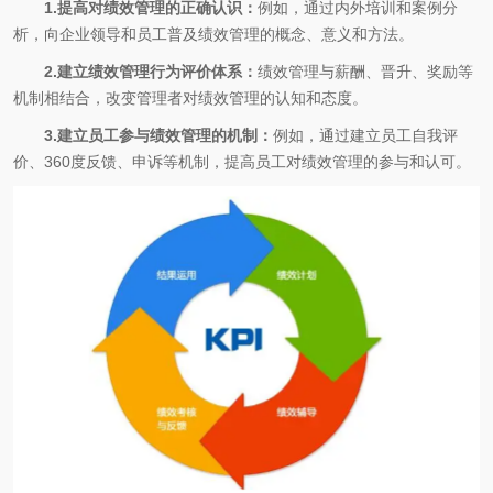
1.提高对绩效管理的正确认识：
例如，通过内外培训和案例分
析，向企业领导和员工普及绩效管理的概念、意义和方法。
2.建立绩效管理行为评价体系：
绩效管理与薪酬、晋升、奖励等
机制相结合，改变管理者对绩效管理的认知和态度。
3.建立员工参与绩效管理的机制：
例如，通过建立员工自我评
价、360度反馈、申诉等机制，提高员工对绩效管理的参与和认可。