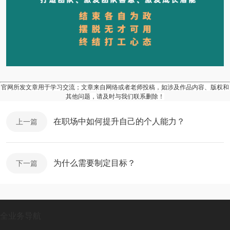
官网所发文章用于学习交流；文章来自网络或者老师投稿，如涉及作品内容、版权和
其他问题，请及时与我们联系删除！
在职场中如何提升自己的个人能力？
上一篇
为什么需要制定目标？
下一篇
全业务导航