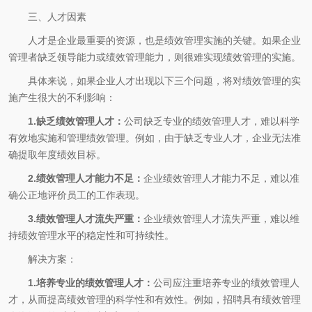
三、人才因素
人才是企业最重要的资源，也是绩效管理实施的关键。如果企业
管理者缺乏领导能力或绩效管理能力，则很难实现绩效管理的实施。
具体来说，如果企业人才出现以下三个问题，将对绩效管理的实
施产生很大的不利影响：
1.缺乏绩效管理人才：
公司缺乏专业的绩效管理人才，难以科学
有效地实施和管理绩效管理。例如，由于缺乏专业人才，企业无法准
确提取年度绩效目标。
2.绩效管理人才能力不足：
企业绩效管理人才能力不足，难以准
确公正地评价员工的工作表现。
3.绩效管理人才流失严重：
企业绩效管理人才流失严重，难以维
持绩效管理水平的稳定性和可持续性。
解决方案：
1.培养专业的绩效管理人才：
公司应注重培养专业的绩效管理人
才，从而提高绩效管理的科学性和有效性。例如，招聘具有绩效管理