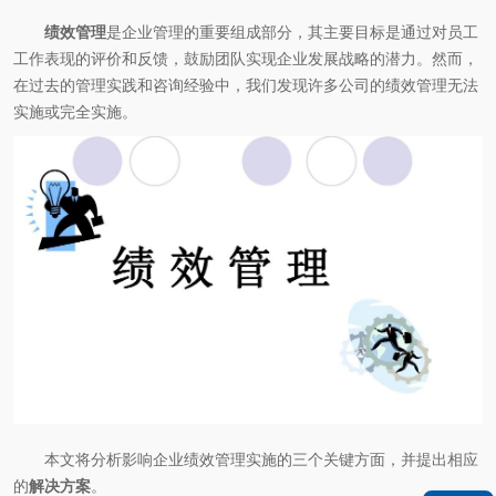
绩效管理
是企业管理的重要组成部分，其主要目标是通过对员工
工作表现的评价和反馈，鼓励团队实现企业发展战略的潜力。然而，
在过去的管理实践和咨询经验中，我们发现许多公司的绩效管理无法
实施或完全实施。
本文将分析影响企业绩效管理实施的三个关键方面，并提出相应
的
解决方案
。