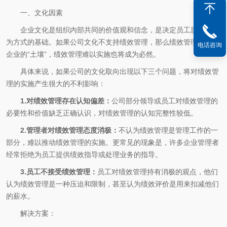
一、文化因素
企业文化是组织内部共同的价值观和信念，是决定员工思想和行
为方式的基础。如果公司文化不支持绩效管理，那么绩效管理就缺乏
电话咨询
企业的“土壤”，绩效管理难以实施也将成为必然。
具体来说，如果公司的文化取向出现以下三个问题，将对绩效管
理的实施产生很大的不利影响：
1.对绩效管理存在认知偏差：
公司部分领导或员工对绩效管理的
必要性和价值缺乏正确认识，对绩效管理的认知完整性较低。
2.管理者对绩效管理态度消极：
不认为绩效管理是管理工作的一
部分，难以推动绩效管理的实施。更常见的现象是，许多企业管理者
经常拒绝为员工提供绩效指导或处理业务的指导。
3.员工不接受绩效管理：
员工对绩效管理持有消极的观点，他们
认为绩效管理是一种压迫和限制，甚至认为绩效评价是用来扣减他们
的薪水。
解决方案：