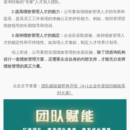
咨询经验的“专家”人才加入团队。
2.提高绩效管理人才的能力：
公司要加强绩效管理人才的培养和
提高，提高员工工作表现的准确公正的评价能力。例如，组织管理层
绩效指导的长期指导和培训。
3.保持绩效管理人才的稳定：
企业应采取措施，保持绩效管理人
才的稳定性和可持续性。如加强人才激励，制定人才培养计划等。
综上所述，公司要想实现绩效管理的全面实施，
除了找咨询机构
设计一套绩效管理方案，还需要企业自身的内部支持，才能充分发挥
绩效管理的真正力量。
点击文字查看：
团队赋能篇即将开班《4+1企业年度组织赋能系
列大课》