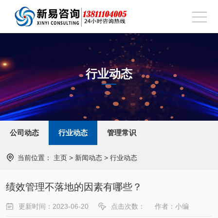
行业动态
公司动态
行业动态
管理常识
当前位置：
主页
>
新闻动态
>
行业动态
绩效管理不落地的因素有哪些？
更新时间：2023-06-20
点击次数：
作者：小编