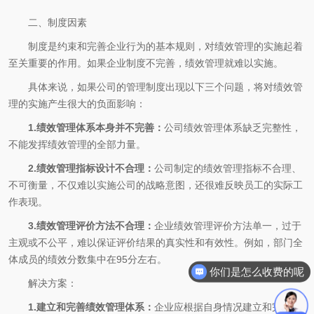
二、制度因素
制度是约束和完善企业行为的基本规则，对绩效管理的实施起着
至关重要的作用。如果企业制度不完善，绩效管理就难以实施。
具体来说，如果公司的管理制度出现以下三个问题，将对绩效管
理的实施产生很大的负面影响：
1.绩效管理体系本身并不完善：
公司绩效管理体系缺乏完整性，
不能发挥绩效管理的全部力量。
2.绩效管理指标设计不合理
：
公司制定的绩效管理指标不合理、
不可衡量，不仅难以实施公司的战略意图，还很难反映员工的实际工
作表现。
3.绩效管理评价方法不合理：
企业绩效管理评价方法单一，过于
主观或不公平，难以保证评价结果的真实性和有效性。例如，部门全
体成员的绩效分数集中在95分左右。
你们是怎么收费的呢
解决方案：
1.建立和完善绩效管理体系
：
企业应根据自身情况建立和完善绩