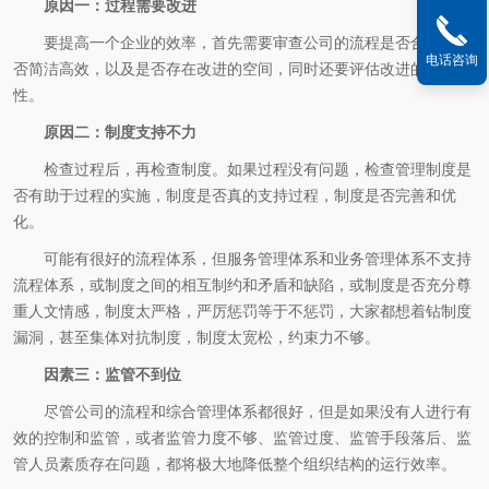
原因一：过程需要改进
要提高一个企业的效率，首先需要审查公司的流程是否合理、是
电话咨询
否简洁高效，以及是否存在改进的空间，同时还要评估改进的可能
性。
原因二：制度支持不力
检查过程后，再检查制度。如果过程没有问题，检查管理制度是
否有助于过程的实施，制度是否真的支持过程，制度是否完善和优
化。
可能有很好的流程体系，但服务管理体系和业务管理体系不支持
流程体系，或制度之间的相互制约和矛盾和缺陷，或制度是否充分尊
重人文情感，制度太严格，严厉惩罚等于不惩罚，大家都想着钻制度
漏洞，甚至集体对抗制度，制度太宽松，约束力不够。
因素三：监管不到位
尽管公司的流程和综合管理体系都很好，但是如果没有人进行有
效的控制和监管，或者监管力度不够、监管过度、监管手段落后、监
管人员素质存在问题，都将极大地降低整个组织结构的运行效率。