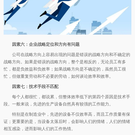
因素六：企业战略定位和方向有问题
公司在战略方向上容易出现的问题是错误的战略方向和不确定的
战略方向。如果是错误的战略方向，整个是相反的，无论员工有多
忙，都是负效益和负效率；如果战略方向是不确定的，虽然员工很
忙，但做重复劳动和不必要的劳动，如何谈论效率和效率。
因素七：技术手段不匹配
每个人都很忙，都说累，但整体效率低下的第四个原因是技术手
段。一般来说，先进的生产设备自然具有较强的工作能力。
特别是在制造业中，先进的设备不仅效率高，而且工作质量有保
证；更重要的是，当设备太落后时，会影响人们的情绪，人们的情绪
相互感染，进而影响人们的工作热情。