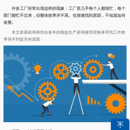
许多工厂经常出现这样的现象：工厂里几乎每个人都很忙，每个
部门都忙不过来，但整体效率并不高。也很难找到原因，不知道如何
改善。
本文新易咨询将结合多年的精益生产咨询辅导经验来寻找工作效
率得不到提升的原因：