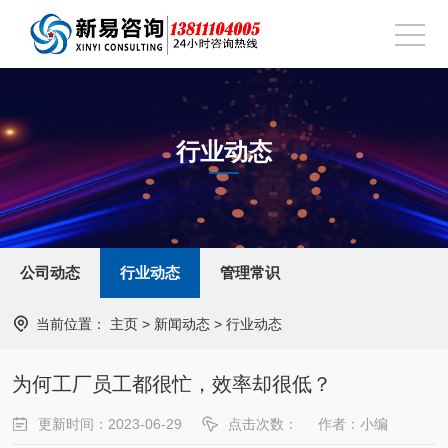
行业动态
公司动态
行业动态
管理常识
当前位置：
主页
>
新闻动态
>
行业动态
为何工厂员工都很忙，效率却很低？
更新时间：2023-06-29
点击次数：
作者：小编