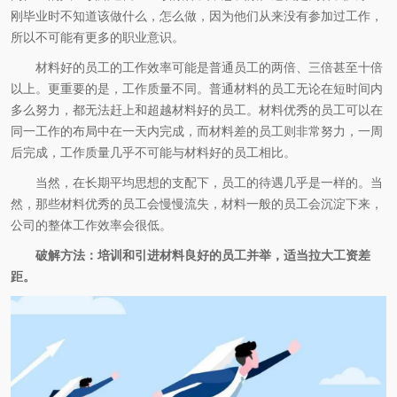
刚毕业时不知道该做什么，怎么做，因为他们从来没有参加过工作，
所以不可能有更多的职业意识。
材料好的员工的工作效率可能是普通员工的两倍、三倍甚至十倍
以上。更重要的是，工作质量不同。普通材料的员工无论在短时间内
多么努力，都无法赶上和超越材料好的员工。材料优秀的员工可以在
同一工作的布局中在一天内完成，而材料差的员工则非常努力，一周
后完成，工作质量几乎不可能与材料好的员工相比。
当然，在长期平均思想的支配下，员工的待遇几乎是一样的。当
然，那些材料优秀的员工会慢慢流失，材料一般的员工会沉淀下来，
公司的整体工作效率会很低。
破解方法：培训和引进材料良好的员工并举，适当拉大工资差
距。