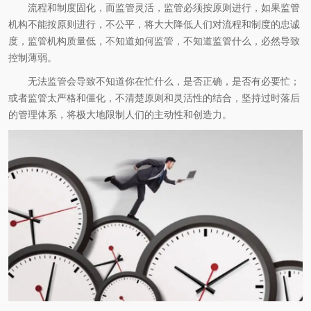
流程和制度固化，而监管灵活，监管必须按原则进行，如果监管
机构不能按原则进行，不公平，将大大降低人们对流程和制度的忠诚
度，监管机构质量低，不知道如何监管，不知道监管什么，必然导致
控制薄弱。
无法监管会导致不知道你在忙什么，是否正确，是否有必要忙；
或者监管太严格和僵化，不清楚原则和灵活性的结合，坚持过时落后
的管理体系，将极大地限制人们的主动性和创造力。