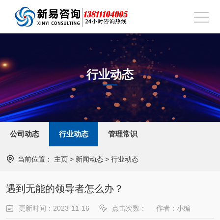
行业动态
公司动态
行业动态
管理常识
当前位置：
主页
>
新闻动态
>
行业动态
遇到无能的领导者怎么办？
更新时间：2023-11-16
点击次数：
作者：小编