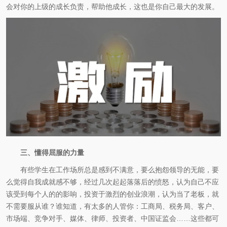
会对你的上级的成长负责，帮助他成长，这也是你自己最大的发展。
三、懂得屈服的力量
有些学生在工作场所总是感到不满意，要么抱怨领导的无能，要
么觉得自我成就感不够，经过几次起起落落后的愤怒，认为自己不应
该受到每个人的的影响，投资于激烈的创业浪潮，认为当了老板，就
不需要服从谁？谁知道，有太多的人管你：工商局、税务局、客户、
市场端、竞争对手、媒体、律师、投资者、中国证监会……这些都可