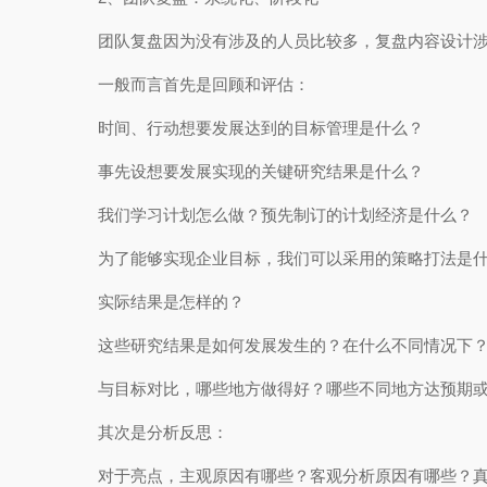
团队复盘因为没有涉及的人员比较多，复盘内容设计
一般而言首先是回顾和评估：
时间、行动想要发展达到的目标管理是什么？
事先设想要发展实现的关键研究结果是什么？
我们学习计划怎么做？预先制订的计划经济是什么？
为了能够实现企业目标，我们可以采用的策略打法是
实际结果是怎样的？
这些研究结果是如何发展发生的？在什么不同情况下
与目标对比，哪些地方做得好？哪些不同地方达预期
其次是分析反思：
对于亮点，主观原因有哪些？客观分析原因有哪些？