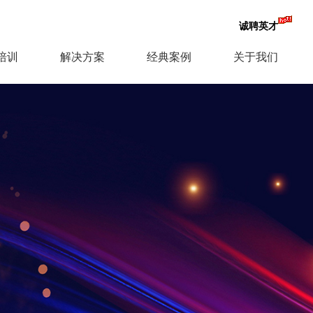
诚聘英才
培训
解决方案
经典案例
关于我们