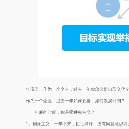
年底了，作为一个个人，过去一年你怎么给自己交代
作为一个企业，过去一年如何复盘，如何发展计划？
一、年底的时候，你是哪种虫主义？
1、糊涂主义：一年下来，忙忙碌碌，没有问题意识方