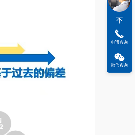
电话咨询
微信咨询