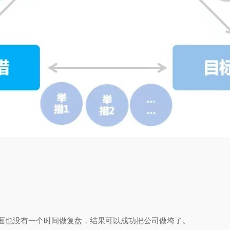
？
面也没有一个时间做复盘，结果可以成功把公司做垮了。