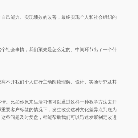
升自己能力、实现绩效的改善，最终实现个人和社会组织的
这个社会事情，我们预先是怎么定的、中间环节出了一个什
都离不开我们个人进行主动阅读理解、设计、实验研究及其
事情。比如你原来生活习惯可以通过这样一种教学方法去开
样重要客户标签的情况下，发生改变这种文化差异点到底为
。这些问题及时复盘，都能帮助我们可以迅速发展制定改进