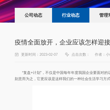
公司动态
行业动态
管理
疫情全面放开，企业应该怎样迎接2
更新时间：2023-02-07
点击次数：
作者：小
“复盘+计划”，不仅是中国每年年度我国企业要面对
刻意而为之，它更应该是这样我们的一种社会生活学习方