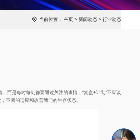
当前位置：
主页
>
新闻动态
>
行业动态
，而是每时每刻都要通过关注的事情，“复盘+计划”不应该
化，不断的适应和改善我们的生存状态。