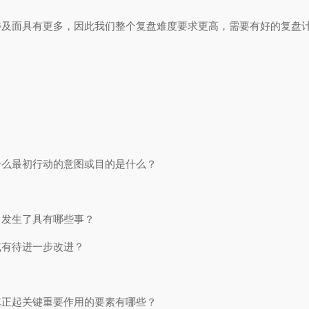
涉及面具有更多，因此我们整个复盘难度要求更高，需要有好的复盘
什么最初行动的意图或目的是什么？
？发生了具有哪些事？
或有待进一步改进？
真正起关键重要作用的要素有哪些？