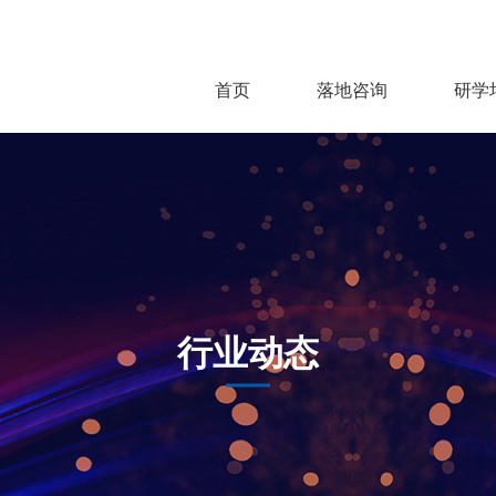
首页
落地咨询
研学
行业动态