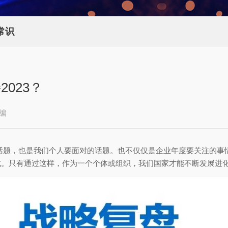
常识
023？
编
的话题，也是我们个人要面对的话题。也不仅仅是企业年度要关注的事情
式。只有通过这样，作为一个个体或组织，我们国家才能不断发展进