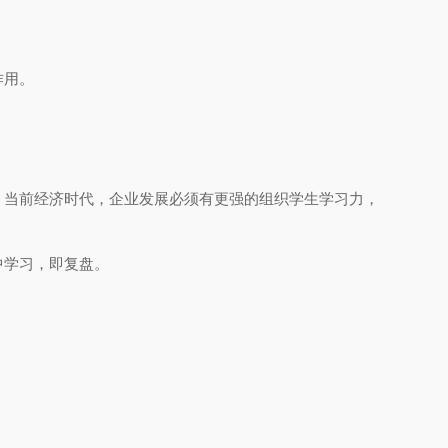
作用。
。当前经济时代，企业发展必须有更强的组织学生学习力，
中学习，即复盘。