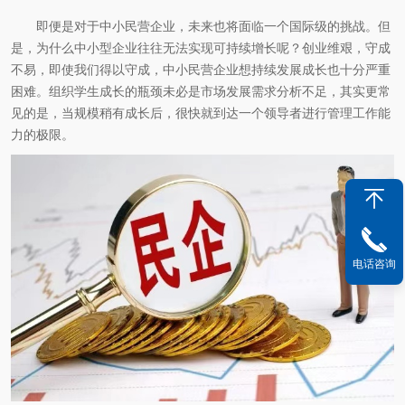
即便是对于中小民营企业，未来也将面临一个国际级的挑战。但
是，为什么中小型企业往往无法实现可持续增长呢？创业维艰，守成
不易，即使我们得以守成，中小民营企业想持续发展成长也十分严重
困难。组织学生成长的瓶颈未必是市场发展需求分析不足，其实更常
见的是，当规模稍有成长后，很快就到达一个领导者进行管理工作能
力的极限。
电话咨询