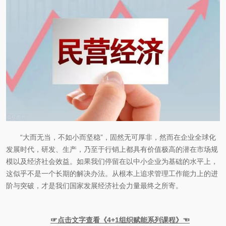
“大而无当，不如小而坚稳”，固然无可厚非，然而在企业全球化
发展时代，研发、生产，乃至于行销上都具有价值极高的潜在市场规
模以及经济社会效益。如果我们停留在以中小企业为基础的水平上，
这似乎不是一个长期的解决办法。从根本上追求管理工作能力上的进
阶与突破，才是我们国家发展经济社会力量最终之所寄。
☞点击文字查看《4+1组织赋能系列课程》☜