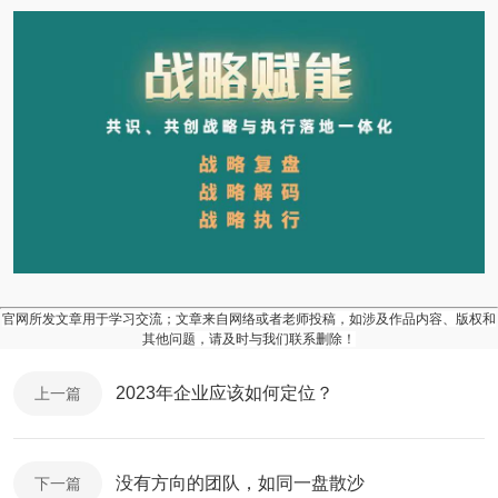
官网所发文章用于学习交流；文章来自网络或者老师投稿，如涉及作品内容、版权和
其他问题，请及时与我们联系删除！
2023年企业应该如何定位？
上一篇
没有方向的团队，如同一盘散沙
下一篇