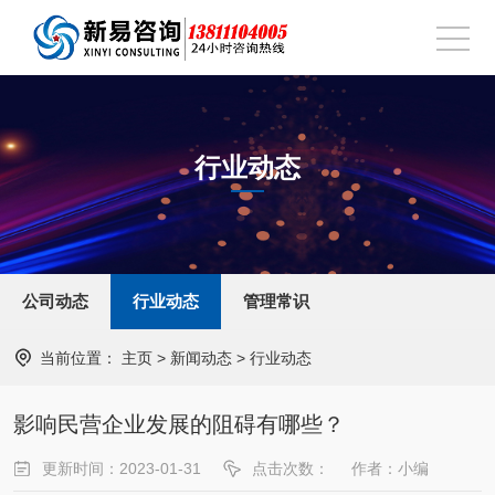
行业动态
公司动态
行业动态
管理常识
当前位置：
主页
>
新闻动态
>
行业动态
影响民营企业发展的阻碍有哪些？
更新时间：2023-01-31
点击次数：
作者：小编