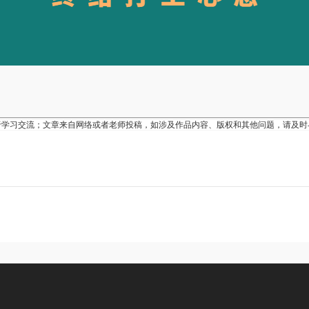
于学习交流；文章来自网络或者老师投稿，如涉及作品内容、版权和其他问题，请及时