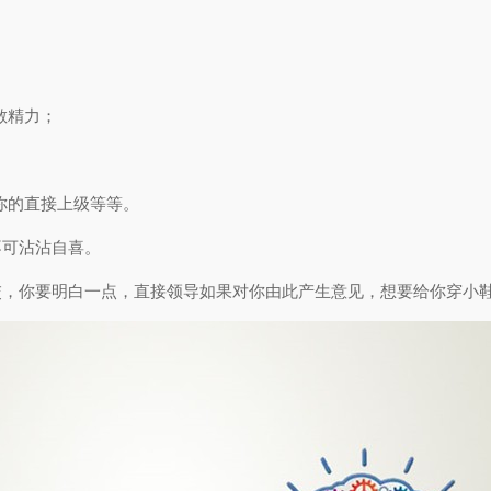
散精力；
你的直接上级等等。
不可沾沾自喜。
交，你要明白一点，直接领导如果对你由此产生意见，想要给你穿小