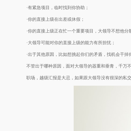
·有紧急项目，临时找到你协助；
·你的直接上级在出差或休假；
·你的直接上级正在忙一个重要项目，大领导不想他分
·大领导可能对你的直接上级的能力有所担忧；
·出于其他原因，比如想挑起你们的矛盾，找机会干掉
不管出于哪种原因，面对大领导的器重和垂青，千万
职场，越级汇报是大忌，如果跟大领导没有很深的私