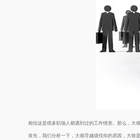
相信这是很多职场人都遇到过的工作情形。那么，大
首先，我们分析一下，大领导越级找你的原因，大致