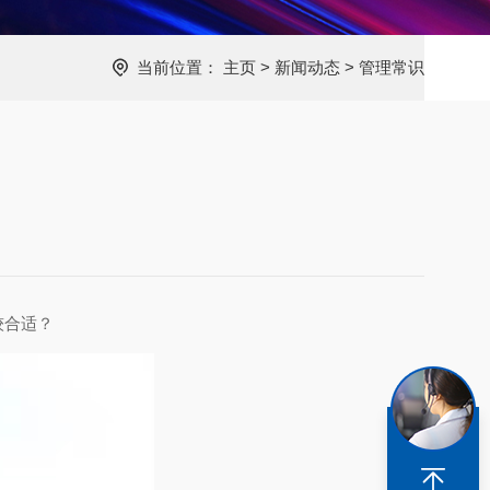
当前位置：
主页
>
新闻动态
>
管理常识
较合适？