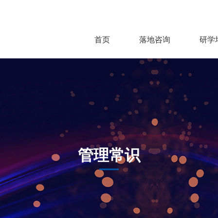
首页
落地咨询
研学
管理常识