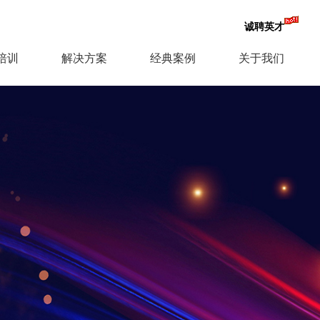
诚聘英才
培训
解决方案
经典案例
关于我们