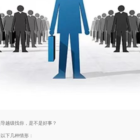
领导越级找你，是不是好事？
是以下几种情形：