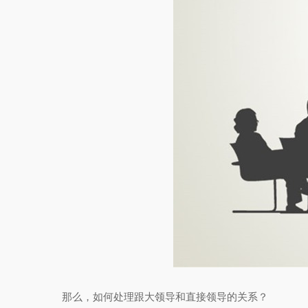
那么，如何处理跟大领导和直接领导的关系？