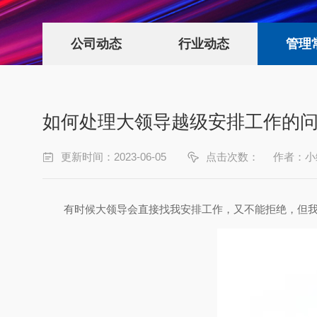
公司动态
行业动态
管理
如何处理大领导越级安排工作的
更新时间：2023-06-05
点击次数：
作者：小
有时候大领导会直接找我安排工作，又不能拒绝，但