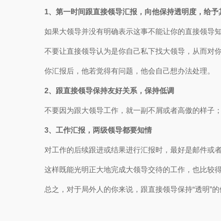
1、第一时间跟直接领导汇报，向他保持透明度，给予
如果大领导并没有明确表示这事不能让你的直接领导
不要让直接领导认为是你自己私下找大领导，从而对
你汇报后，他若觉得有问题，他会自己想办法处理。
2、跟直接领导保持友好关系，保持
低调
不要因为跟大领导工作，就一副不屑或者高傲的样子
3、工作汇报，两级领导都要知情
对工作的后续跟进或结果进行汇报时，最好是邮件或
这样既能光明正大地完成大领导交待的工作，也比较
总之，对于局外人的你来说，跟直接领导保持“透明”