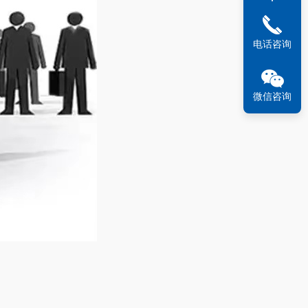
电话咨询
微信咨询