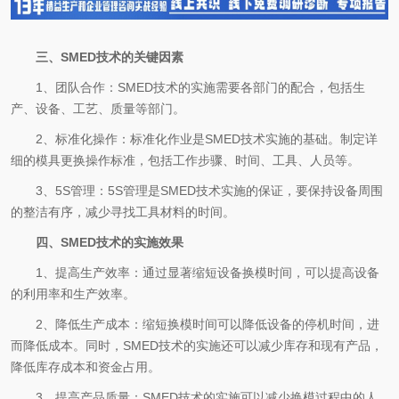
三、SMED技术的关键因素
1、团队合作：SMED技术的实施需要各部门的配合，包括生
产、设备、工艺、质量等部门。
2、标准化操作：标准化作业是SMED技术实施的基础。制定详
细的模具更换操作标准，包括工作步骤、时间、工具、人员等。
3、5S管理：5S管理是SMED技术实施的保证，要保持设备周围
的整洁有序，减少寻找工具材料的时间。
四、SMED技术的实施效果
1、提高生产效率：通过显著缩短设备换模时间，可以提高设备
的利用率和生产效率。
2、降低生产成本：缩短换模时间可以降低设备的停机时间，进
而降低成本。同时，SMED技术的实施还可以减少库存和现有产品，
降低库存成本和资金占用。
3、提高产品质量：SMED技术的实施可以减少换模过程中的人