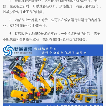
4、提前准备外部作业：尽可能提前准备和优化外部作业。例
如，在设备运行时，可以准备新模具、预热模具、清洁设备周围等，
以减少设备停止工作的时间。
5、内部作业外部化：对于一些可以在设备运行时进行的内部作
业，应尽可能转化为外部作业。
6、持续改进：SMED技术的实施是一个持续改进的过程，需要
不断观察和分析换模过程，找到存在的问题和优化的机会。