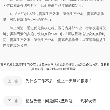
为错误和设备调整时间，从而提高产品质量的稳定性。
4、SMED技术通过提高生产效率、降低生产成本、提高产品质
量，可以显著增强企业的竞争力。
综上所述，通过优化换模过程、区分内外部作业、持续改进等关
键步骤和因素的实施，快速换模SMED技术可以显著缩短设备换模时
间，提高生产效率，降低生产成本，提高产品质量，从而帮助精益生
产实现高效换产。
官网所发文章用于学习交流；文章来自网络或者老师投稿，如涉及作品内容、版权和
其他问题，请及时与我们联系删除！
为什么工作不多，但上一天班却很累？
上一篇
精益改善：问题解决型课题——现状调查
下一篇