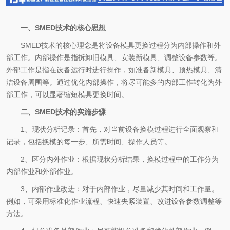
一、SMED技术的核心思想
SMED技术的核心理念是将设备模具更换过程分为内部操作和外
部工作。内部操作是指拆卸旧模具、安装新模具、调整设备参数等。
外部工作是指在设备运行时进行操作，如准备新模具、预热模具、清
洁设备周围等。通过优化内部操作，将尽可能多的内部工作转化为外
部工作，可以显著缩短模具更换时间。
二、SMED技术的实施步骤
1、现状分析记录：首先，对当前设备换模过程进行全面观察和
记录，包括换模的每一步、所需时间、操作人员等。
2、区分内外作业：根据现状分析结果，换模过程中的工作分为
内部作业和外部作业。
3、内部作业改进：对于内部作业，尽量减少其时间和工作量。
例如，可采用标准化作业流程、快速夹紧装置、改进设备参数调整等
方法。