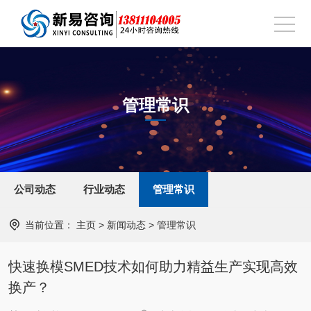
管理常识
公司动态
行业动态
管理常识
当前位置：
主页
>
新闻动态
>
管理常识
快速换模SMED技术如何助力精益生产实现高效
换产？